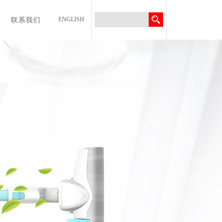
联系我们
ENGLISH