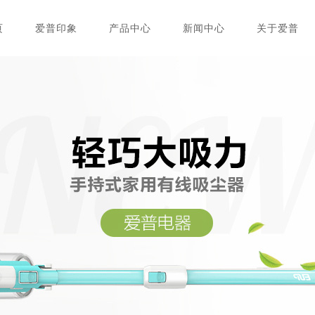
页
爱普印象
产品中心
新闻中心
关于爱普