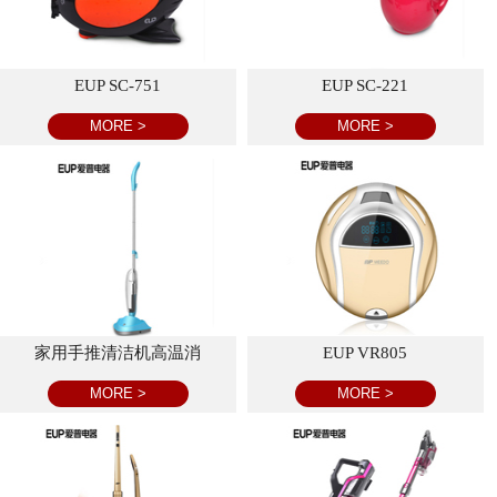
EUP SC-751
EUP SC-221
MORE >
MORE >
家用手推清洁机高温消
EUP VR805
MORE >
MORE >