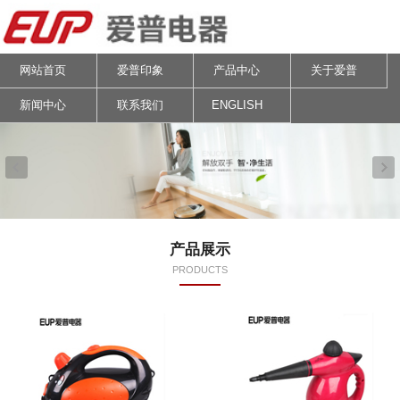
网站首页
爱普印象
产品中心
关于爱普
新闻中心
联系我们
ENGLISH
产品展示
PRODUCTS