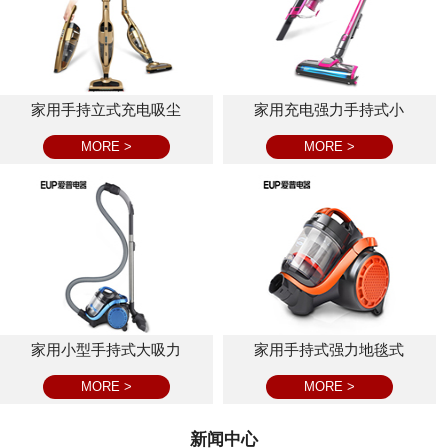
家用手持立式充电吸尘
家用充电强力手持式小
MORE >
MORE >
家用小型手持式大吸力
家用手持式强力地毯式
MORE >
MORE >
新闻中心